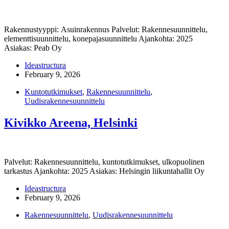
Rakennustyyppi: Asuinrakennus Palvelut: Rakennesuunnittelu,
elementtisuunnittelu, konepajasuunnittelu Ajankohta: 2025
Asiakas: Peab Oy
Ideastructura
February 9, 2026
Kuntotutkimukset
,
Rakennesuunnittelu
,
Uudisrakennesuunnittelu
Kivikko Areena, Helsinki
Palvelut: Rakennesuunnittelu, kuntotutkimukset, ulkopuolinen
tarkastus Ajankohta: 2025 Asiakas: Helsingin liikuntahallit Oy
Ideastructura
February 9, 2026
Rakennesuunnittelu
,
Uudisrakennesuunnittelu