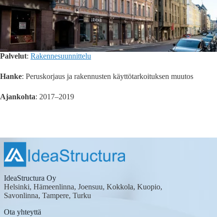
Palvelut
:
Rakennesuunnittelu
Hanke
: Peruskorjaus ja rakennusten käyttötarkoituksen muutos
Ajankohta
: 2017–2019
IdeaStructura Oy
Helsinki, Hämeenlinna, Joensuu, Kokkola, Kuopio,
Savonlinna, Tampere, Turku
Ota yhteyttä