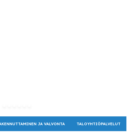
AKENNUTTAMINEN JA VALVONTA
TALOYHTIÖPALVELUT