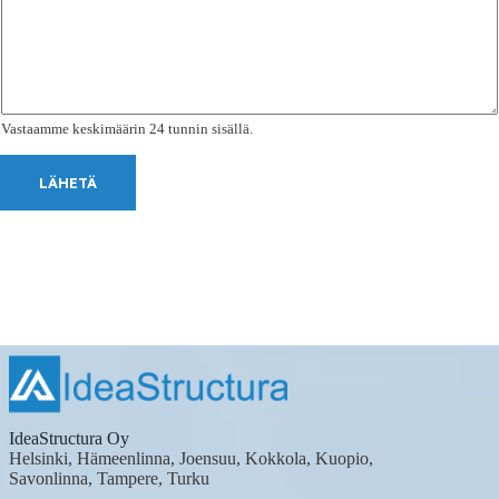
Vastaamme keskimäärin 24 tunnin sisällä.
LÄHETÄ
IdeaStructura Oy
Helsinki, Hämeenlinna, Joensuu, Kokkola, Kuopio,
Savonlinna, Tampere, Turku