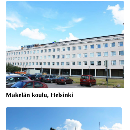
Mäkelän koulu, Helsinki