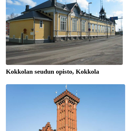
Kokkolan seudun opisto, Kokkola