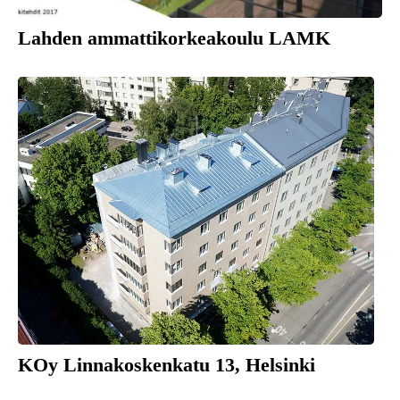
Lahden ammattikorkeakoulu LAMK
KOy Linnakoskenkatu 13, Helsinki