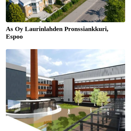
As Oy Laurinlahden Pronssiankkuri,
Espoo