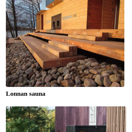
Lonnan sauna