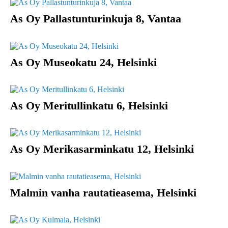
As Oy Pallastunturinkuja 8, Vantaa
As Oy Museokatu 24, Helsinki
As Oy Meritullinkatu 6, Helsinki
As Oy Merikasarminkatu 12, Helsinki
Malmin vanha rautatieasema, Helsinki