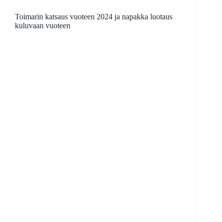
Toimarin katsaus vuoteen 2024 ja napakka luotaus
kuluvaan vuoteen