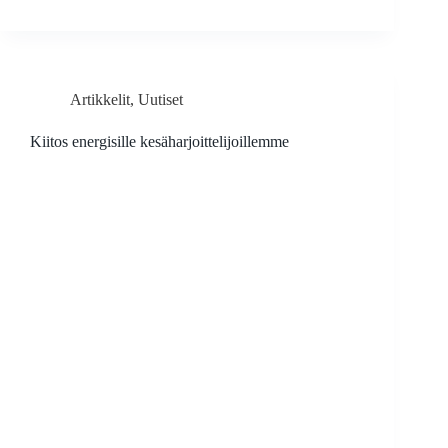
Artikkelit
,
Uutiset
Kiitos energisille kesäharjoittelijoillemme