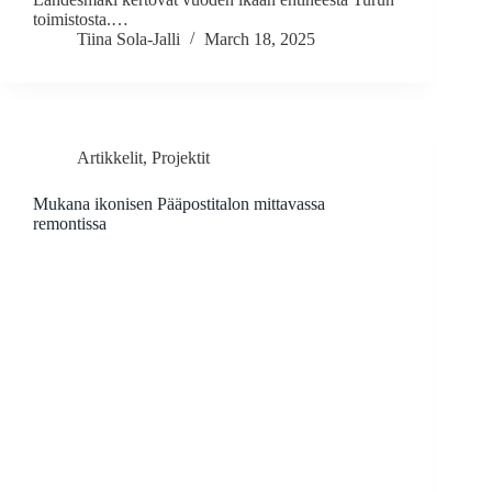
toimistosta.…
Tiina Sola-Jalli
March 18, 2025
Artikkelit
,
Projektit
Mukana ikonisen Pääpostitalon mittavassa
remontissa